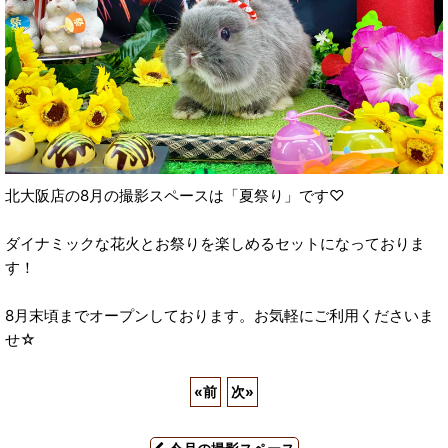
北大阪店の8月の撮影スペースは「夏祭り」です♡
ダイナミックな花火とお祭りを楽しめるセットになっておりま
す！
8月末頃までオープンしております。お気軽にご利用くださいま
せ☆
«
前
次
»