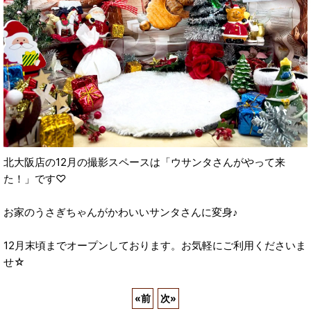
北大阪店の12月の撮影スペースは「ウサンタさんがやって来
た！」です♡
お家のうさぎちゃんがかわいいサンタさんに変身♪
12月末頃までオープンしております。お気軽にご利用くださいま
せ☆
«
前
次
»