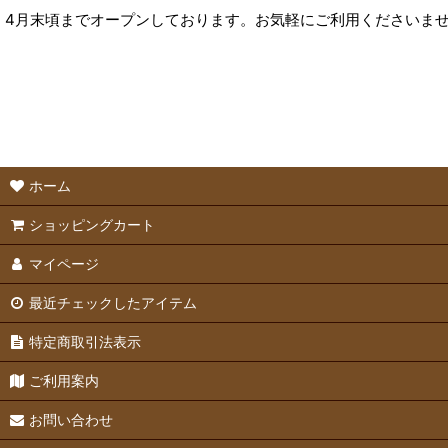
4月末頃までオープンしております。お気軽にご利用くださいま
ホーム
ショッピングカート
マイページ
最近チェックしたアイテム
特定商取引法表示
ご利用案内
お問い合わせ