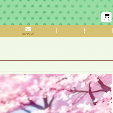
カート
問い合わせ