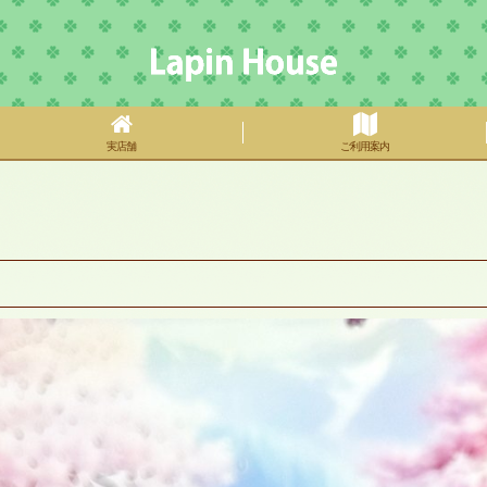
実店舗
ご利用案内