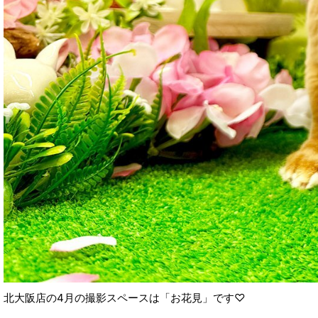
北大阪店の4月の撮影スペースは「お花見」です♡