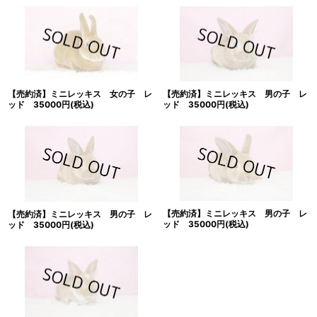
【売約済】ミニレッキス 女の子 レ
【売約済】ミニレッキス 男の子 レ
ッド 35000円(税込)
ッド 35000円(税込)
【売約済】ミニレッキス 男の子 レ
【売約済】ミニレッキス 男の子 レ
ッド 35000円(税込)
ッド 35000円(税込)