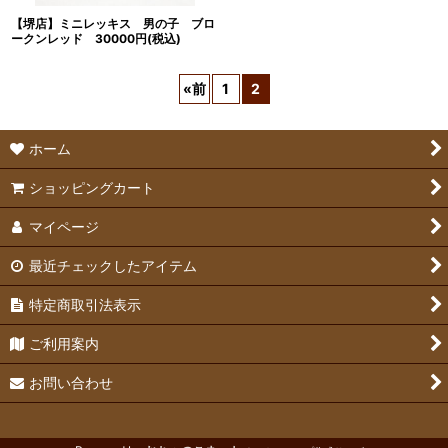
【堺店】ミニレッキス 男の子 ブロ
ークンレッド 30000円(税込)
«
前
1
2
ホーム
ショッピングカート
マイページ
最近チェックしたアイテム
特定商取引法表示
ご利用案内
お問い合わせ