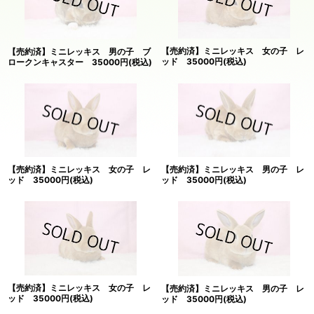
絞り込む
【売約済】ミニレッキス 女の子 レ
【売約済】ミニレッキス 男の子 ブ
ッド 35000円(税込)
ロークンキャスター 35000円(税込)
【売約済】ミニレッキス 女の子 レ
【売約済】ミニレッキス 男の子 レ
ッド 35000円(税込)
ッド 35000円(税込)
【売約済】ミニレッキス 女の子 レ
【売約済】ミニレッキス 男の子 レ
ッド 35000円(税込)
ッド 35000円(税込)