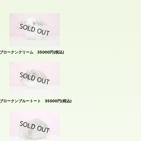
ロークンクリーム 35000円(税込)
ロークンブルートート 35000円(税込)