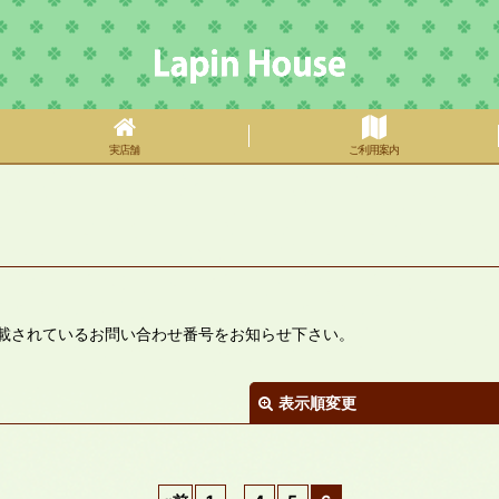
実店舗
ご利用案内
載されているお問い合わせ番号をお知らせ下さい。
表示順変更