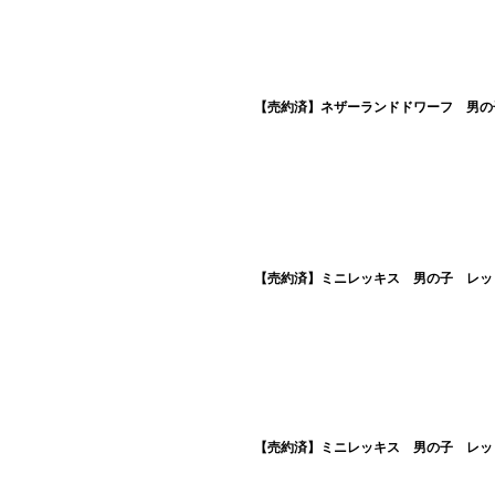
【売約済】ネザーランドドワーフ 男の子
【売約済】ミニレッキス 男の子 レッド 
【売約済】ミニレッキス 男の子 レッド 