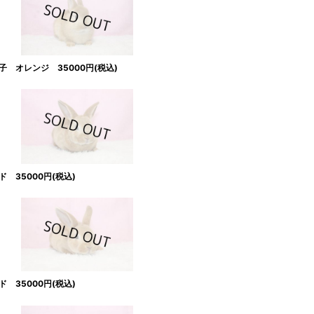
 オレンジ 35000円(税込)
35000円(税込)
35000円(税込)