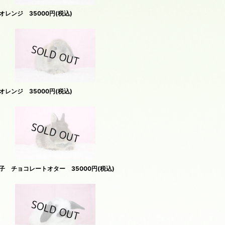
レンジ 35000円(税込)
レンジ 35000円(税込)
 チョコレートオター 35000円(税込)