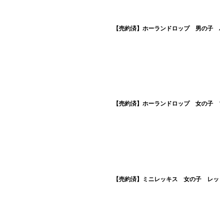
【売約済】ホーランドロップ 男の子 ハ
【売約済】ホーランドロップ 女の子 ブ
【売約済】ミニレッキス 女の子 レッド 