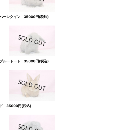
ーレクイン 35000円(税込)
ルートート 35000円(税込)
35000円(税込)