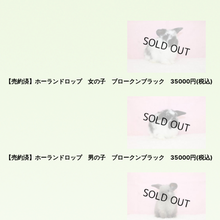
在庫あり
並び順
:
【売約済】ホーランドロップ 女の子 ブロークンブラック 35000円(税込)
【売約済】ホーランドロップ 男の子 ブロークンブラック 35000円(税込)