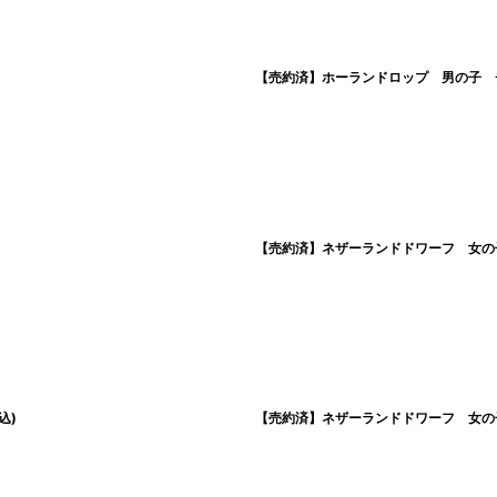
【売約済】ホーランドロップ 男の子 チ
【売約済】ネザーランドドワーフ 女の子
込)
【売約済】ネザーランドドワーフ 女の子