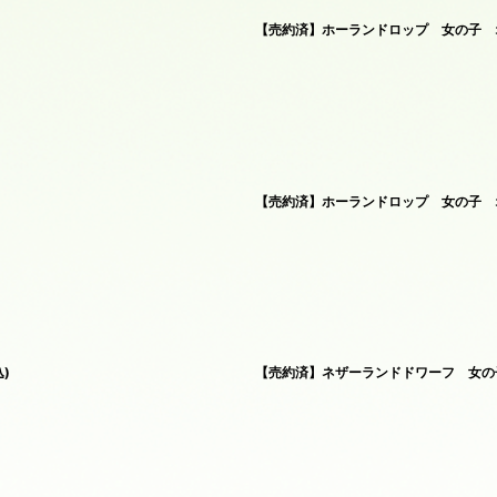
【売約済】ホーランドロップ 女の子 オ
【売約済】ホーランドロップ 女の子 オ
)
【売約済】ネザーランドドワーフ 女の子