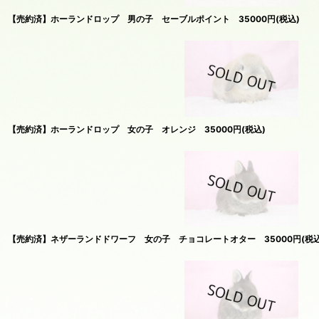
【売約済】ホーランドロップ 男の子 セーブルポイント 35000円(税込)
【売約済】ホーランドロップ 女の子 オレンジ 35000円(税込)
【売約済】ネザーランドドワーフ 女の子 チョコレートオター 35000円(税込