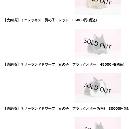
【売約済】ミニレッキス 男の子 レッド 35000円(税込)
【売約済】ネザーランドドワーフ 女の子 ブラックオター 45000円(税込)
【売約済】ネザーランドドワーフ 女の子 ブラックオター(VM) 30000円(税