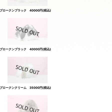
ロークンブラック 40000円(税込)
ロークンブラック 40000円(税込)
ロークンクリーム 35000円(税込)