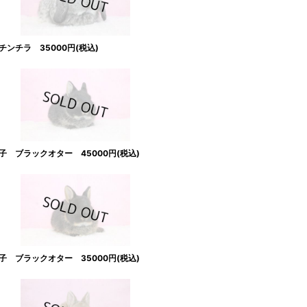
ンチラ 35000円(税込)
 ブラックオター 45000円(税込)
 ブラックオター 35000円(税込)