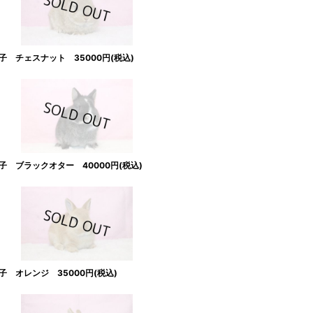
 チェスナット 35000円(税込)
 ブラックオター 40000円(税込)
 オレンジ 35000円(税込)