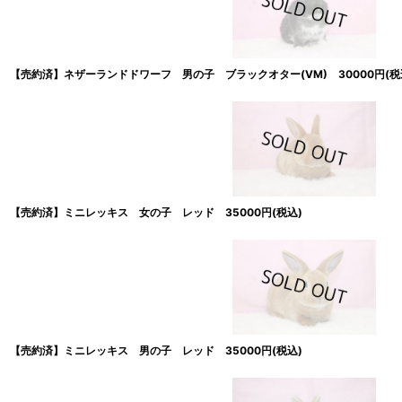
【売約済】ネザーランドドワーフ 男の子 ブラックオター(VM) 30000円(税
【売約済】ミニレッキス 女の子 レッド 35000円(税込)
【売約済】ミニレッキス 男の子 レッド 35000円(税込)