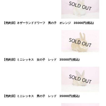
【売約済】ネザーランドドワーフ 男の子 オレンジ 35000円(税込)
【売約済】ミニレッキス 女の子 レッド 35000円(税込)
【売約済】ミニレッキス 男の子 レッド 35000円(税込)