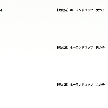
)
【売約済】ホーランドロップ 女の子 ブ
【売約済】ホーランドロップ 男の子 ブ
【売約済】ホーランドロップ 女の子 ブ