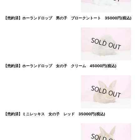
【売約済】ホーランドロップ 男の子 ブロークントート 35000円(税込)
【売約済】ホーランドロップ 女の子 クリーム 45000円(税込)
【売約済】ミニレッキス 女の子 レッド 35000円(税込)