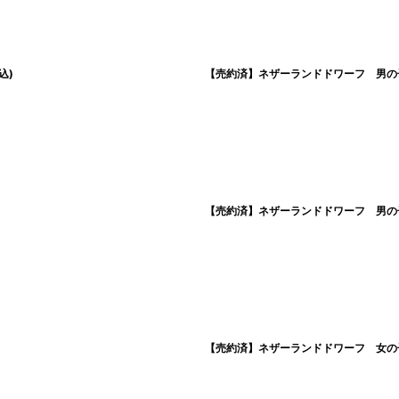
込)
【売約済】ネザーランドドワーフ 男の子
【売約済】ネザーランドドワーフ 男の子
【売約済】ネザーランドドワーフ 女の子