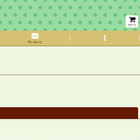
カート
問い合わせ
閉じる