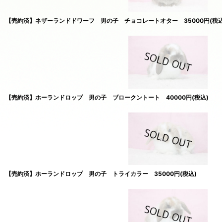
【売約済】ネザーランドドワーフ 男の子 チョコレートオター 35000円(税込
【売約済】ホーランドロップ 男の子 ブロークントート 40000円(税込)
【売約済】ホーランドロップ 男の子 トライカラー 35000円(税込)