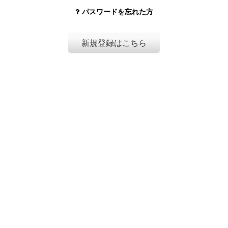
パスワードを忘れた方
新規登録はこちら