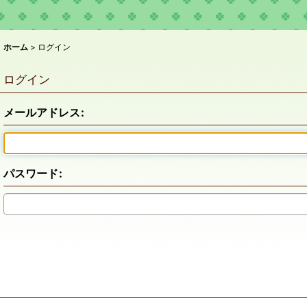
ホーム
>
ログイン
ログイン
メールアドレス
:
パスワード
: