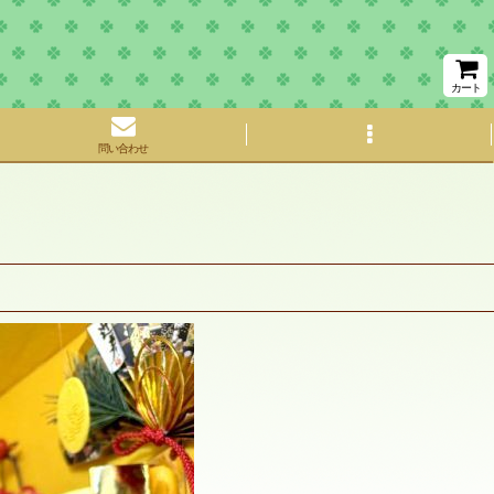
カート
問い合わせ