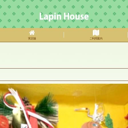
実店舗
ご利用案内