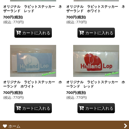
絞り込む
オリジナル ラビットステッカー ネ
オリジナル ラビットステッカー ネ
ザーランド レッド
ザーランド ホワイト
700
円
(税別)
700
円
(税別)
(
税込
:
770
円
)
(
税込
:
770
円
)
カートに入れる
カートに入れる
オリジナル ラビットステッカー ホ
オリジナル ラビットステッカー ホ
ーランド ホワイト
ーランド レッド
700
円
(税別)
700
円
(税別)
(
税込
:
770
円
)
(
税込
:
770
円
)
カートに入れる
カートに入れる
ホーム