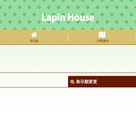
実店舗
ご利用案内
表示順変更