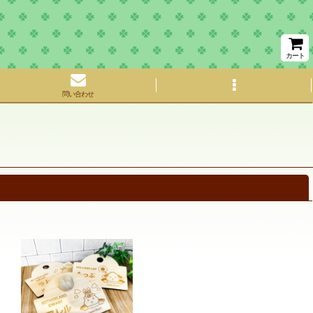
カート
問い合わせ
閉じる