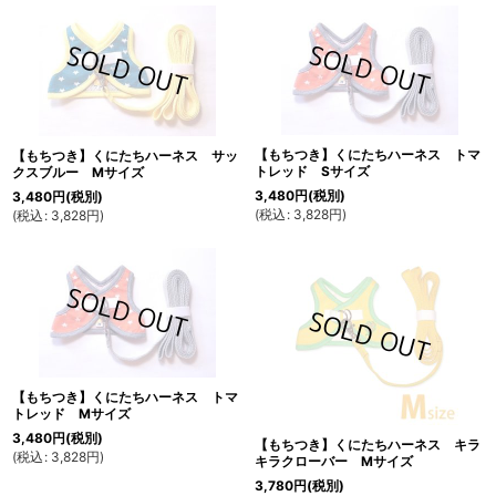
【もちつき】くにたちハーネス トマ
【もちつき】くにたちハーネス サッ
トレッド Sサイズ
クスブルー Mサイズ
3,480
円
(税別)
3,480
円
(税別)
(
税込
:
3,828
円
)
(
税込
:
3,828
円
)
【もちつき】くにたちハーネス トマ
トレッド Mサイズ
3,480
円
(税別)
【もちつき】くにたちハーネス キラ
(
税込
:
3,828
円
)
キラクローバー Mサイズ
3,780
円
(税別)