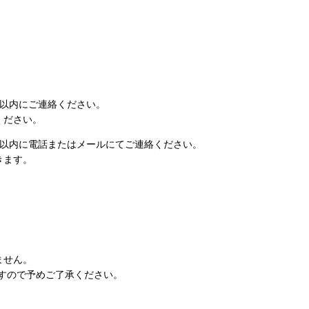
日以内にご連絡ください。
ください。
日以内に電話またはメールにてご連絡ください。
きます。
ません。
すので予めご了承ください。