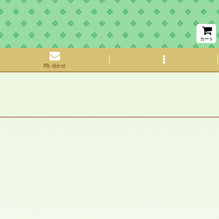
カート
問い合わせ