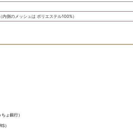
（内側のメッシュは ポリエステル100%）
うちょ銀行）
RS）