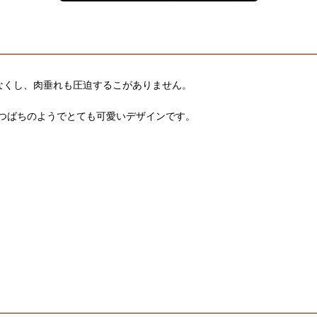
なくし、肉垂れも圧迫するこがありません。
つばちのようでとても可愛いデザインです。