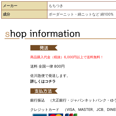
メーカー
もちつき
成分
ボーダーニット・綿ニットなど 綿100% 
商品購入代金（税抜）6,000円以上で送料無料！
送料 全国一律 800円
佐川急便で発送します。
詳しくはコチラ
銀行振込 （大正銀行・ジャパンネットバンク・ゆ
クレジットカード （VISA、MASTER、JCB、DINE