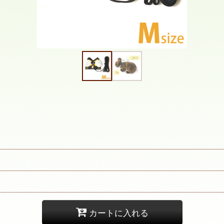
カートに入れる