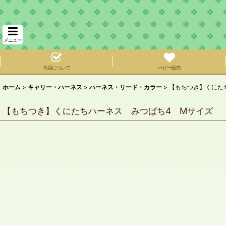
メニュー
当店について
ベビー販売
ホーム
>
キャリー・ハーネス
>
ハーネス・リード・カラー
>
【もちつき】くにた
【もちつき】くにたちハーネス みつばち4 Mサイズ