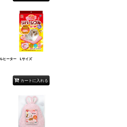
ルヒーター Lサイズ
カートに入れる