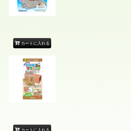
カートに入れる
カートに入れる