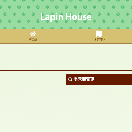
実店舗
ご利用案内
表示順変更