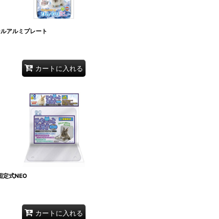
ールアルミプレート
カートに入れる
定式NEO
カートに入れる