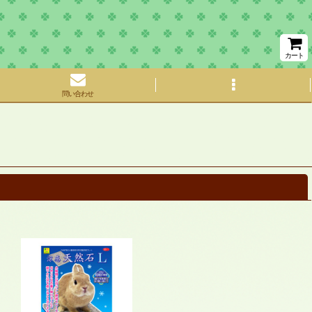
カート
問い合わせ
閉じる