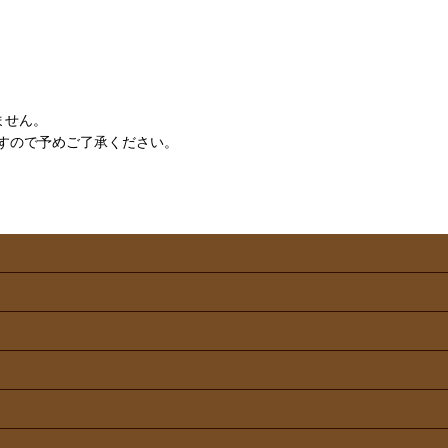
ません。
すので予めご了承ください。