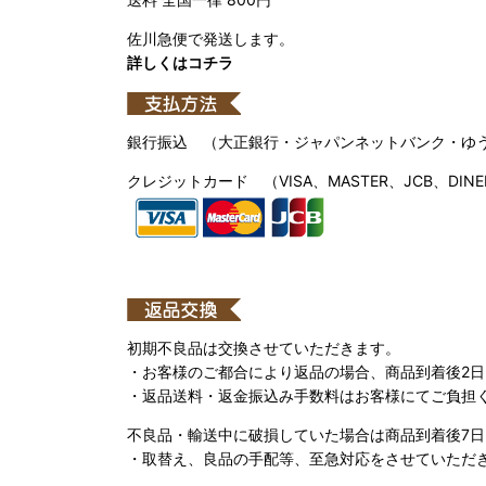
佐川急便で発送します。
詳しくはコチラ
銀行振込 （大正銀行・ジャパンネットバンク・ゆ
クレジットカード （VISA、MASTER、JCB、DINE
初期不良品は交換させていただきます。
・お客様のご都合により返品の場合、商品到着後2
・返品送料・返金振込み手数料はお客様にてご負担
不良品・輸送中に破損していた場合は商品到着後7
・取替え、良品の手配等、至急対応をさせていただ