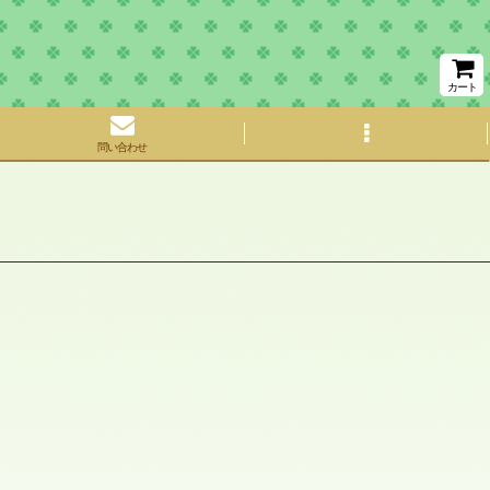
カート
問い合わせ