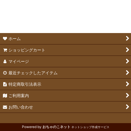
絞り込む
ホーム
ショッピングカート
マイページ
最近チェックしたアイテム
特定商取引法表示
ご利用案内
お問い合わせ
Powered by
おちゃのこネット
ネットショップ作成サービス