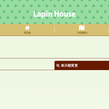
実店舗
ご利用案内
表示順変更