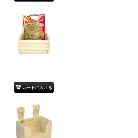
カートに入れる