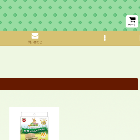
カート
問い合わせ
閉じる