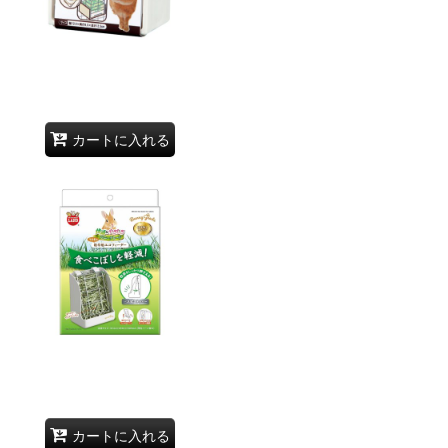
カートに入れる
カートに入れる