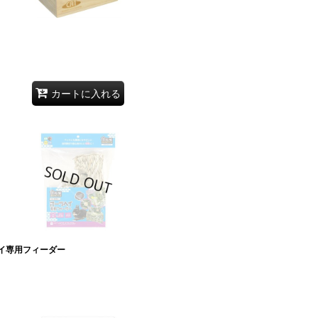
カートに入れる
ヘイ専用フィーダー