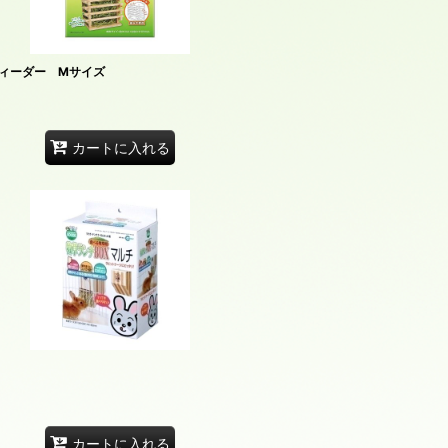
ィーダー Mサイズ
カートに入れる
カートに入れる