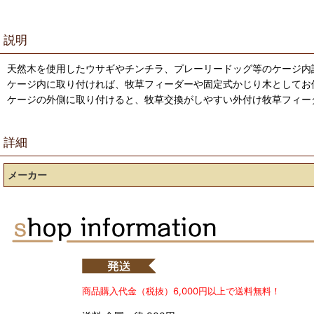
説明
天然木を使用したウサギやチンチラ、プレーリードッグ等のケージ内
ケージ内に取り付ければ、牧草フィーダーや固定式かじり木としてお
ケージの外側に取り付けると、牧草交換がしやすい外付け牧草フィー
詳細
メーカー
商品購入代金（税抜）6,000円以上で送料無料！