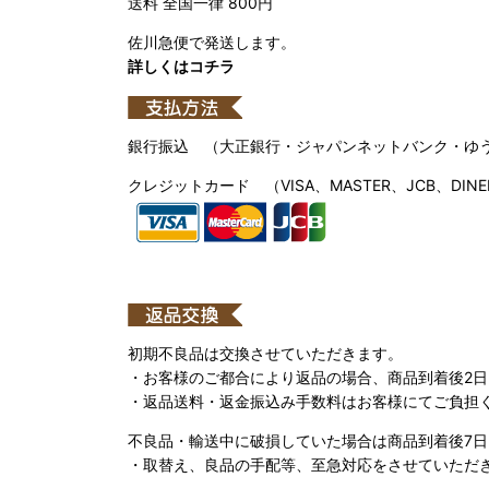
送料 全国一律 800円
佐川急便で発送します。
詳しくはコチラ
銀行振込 （大正銀行・ジャパンネットバンク・ゆ
クレジットカード （VISA、MASTER、JCB、DINE
初期不良品は交換させていただきます。
・お客様のご都合により返品の場合、商品到着後2
・返品送料・返金振込み手数料はお客様にてご負担
不良品・輸送中に破損していた場合は商品到着後7
・取替え、良品の手配等、至急対応をさせていただ