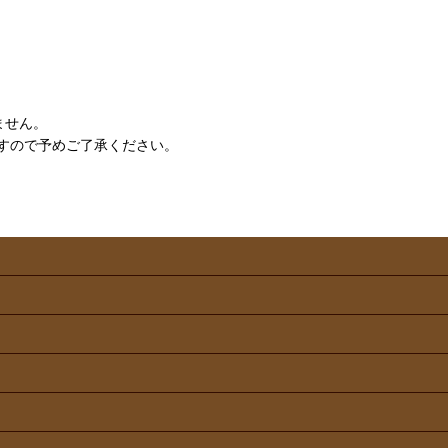
ません。
すので予めご了承ください。