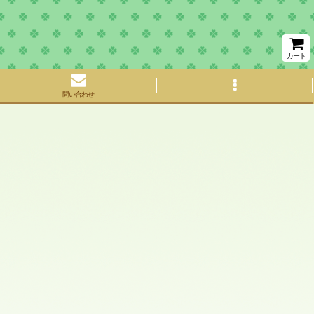
カート
問い合わせ