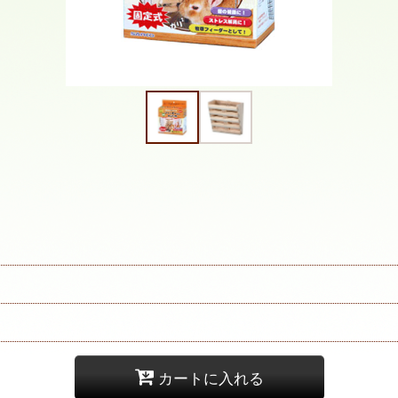
カートに入れる