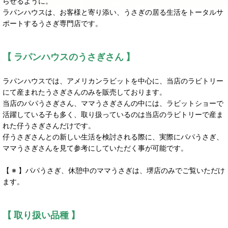
らせるように。
ラパンハウスは、お客様と寄り添い、うさぎの居る生活をトータルサ
ポートするうさぎ専門店です。
【 ラパンハウスのうさぎさん 】
ラパンハウスでは、アメリカンラビットを中心に、当店のラビトリー
にて産まれたうさぎさんのみを販売しております。
当店のパパうさぎさん、ママうさぎさんの中には、ラビットショーで
活躍している子も多く、取り扱っているのは当店のラビトリーで産ま
れた仔うさぎさんだけです。
仔うさぎさんとの新しい生活を検討される際に、実際にパパうさぎ、
ママうさぎさんを見て参考にしていただく事が可能です。
【 ※ 】パパうさぎ、休憩中のママうさぎは、堺店のみでご覧いただけ
ます。
【 取り扱い品種 】