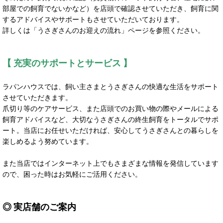
部屋での飼育でないかなど）を店頭で確認させていただき、飼育に関
するアドバイスやサポートもさせていただいております。
詳しくは「うさぎさんのお迎えの流れ」ページを参照ください。
【 充実のサポートとサービス 】
ラパンハウスでは、飼い主さまとうさぎさんの快適な生活をサポート
させていただきます。
爪切り等のケアサービス、また店頭でのお買い物の際やメールによる
飼育アドバイスなど、大切なうさぎさんの終生飼育をトータルでサポ
ート。当店にお任せいただければ、安心してうさぎさんとの暮らしを
楽しめるよう努めています。
また当店ではインターネット上でもさまざまな情報を発信しています
ので、困った時はお気軽にご活用ください。
◎ 実店舗のご案内