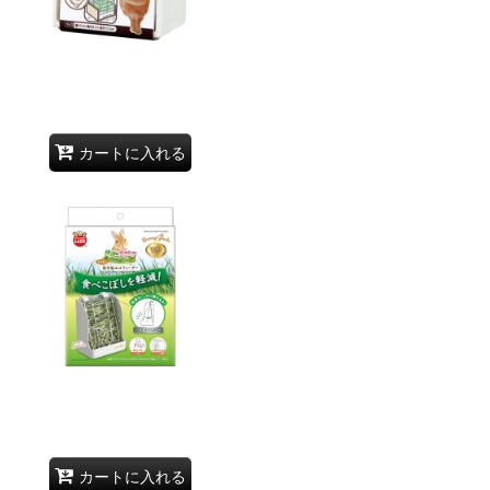
カートに入れる
カートに入れる