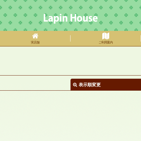
実店舗
ご利用案内
表示順変更