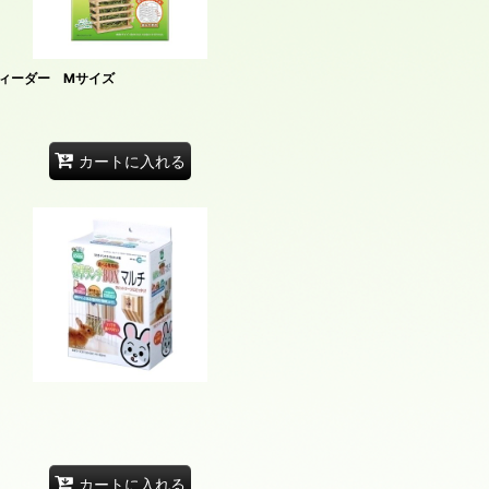
ィーダー Mサイズ
カートに入れる
カートに入れる