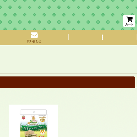
カート
問い合わせ
閉じる