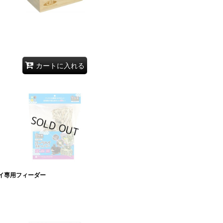
カートに入れる
ヘイ専用フィーダー