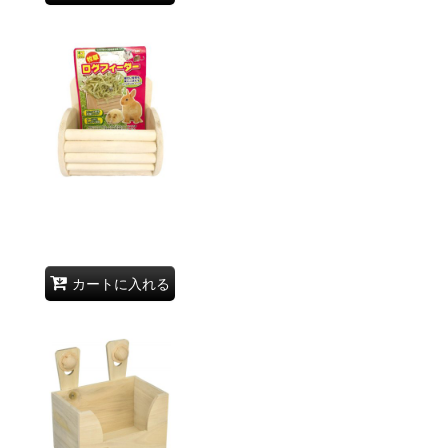
カートに入れる