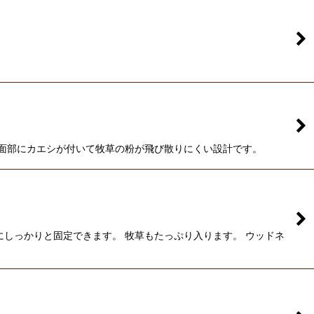
底面部にカエシが付いて牧草の粉が飛び散りにくい設計です。
しっかりと固定できます。 牧草もたっぷり入ります。 ウッドネ