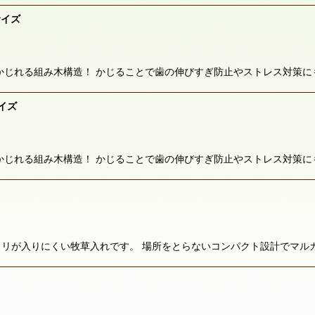
絞り込む
サイズ
かじれる組み木構造！ かじることで歯の伸びすぎ防止やストレス対策に
イズ
かじれる組み木構造！ かじることで歯の伸びすぎ防止やストレス対策に
リが入りにくい牧草入れです。 場所をとらないコンパクト設計でマル