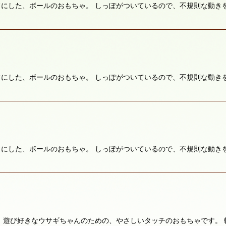
にした、ボールのおもちゃ。 しっぽがついているので、不規則な動き
にした、ボールのおもちゃ。 しっぽがついているので、不規則な動き
にした、ボールのおもちゃ。 しっぽがついているので、不規則な動き
 遊び好きなウサギちゃんのための、やさしいタッチのおもちゃです。 