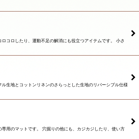
コロコロしたり、運動不足の解消にも役立つアイテムです。 小さ
フル生地とコットンリネンのさらっとした生地のリバーシブル仕様
の専用のマットです。 穴掘りの他にも、カジカジしたり、使い方