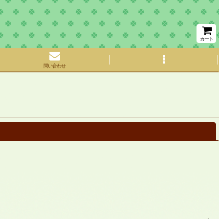
カート
問い合わせ
閉じる