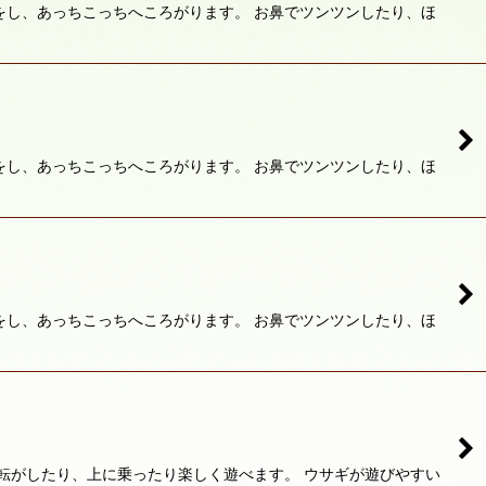
をし、あっちこっちへころがります。 お鼻でツンツンしたり、ほ
をし、あっちこっちへころがります。 お鼻でツンツンしたり、ほ
をし、あっちこっちへころがります。 お鼻でツンツンしたり、ほ
転がしたり、上に乗ったり楽しく遊べます。 ウサギが遊びやすい