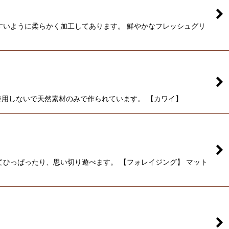
すいように柔らかく加工してあります。 鮮やかなフレッシュグリ
使用しないで天然素材のみで作られています。 【カワイ】
ひっぱったり、思い切り遊べます。 【フォレイジング】 マット