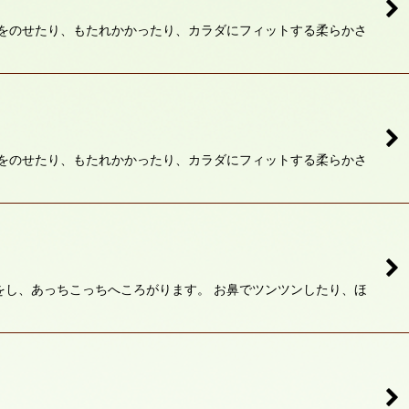
ゴをのせたり、もたれかかったり、カラダにフィットする柔らかさ
ゴをのせたり、もたれかかったり、カラダにフィットする柔らかさ
をし、あっちこっちへころがります。 お鼻でツンツンしたり、ほ