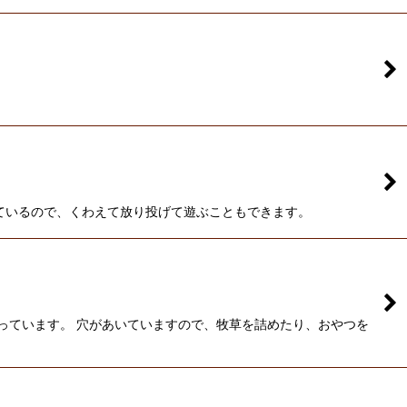
ているので、くわえて放り投げて遊ぶこともできます。
なっています。 穴があいていますので、牧草を詰めたり、おやつを