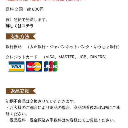
送料 全国一律 800円
佐川急便で発送します。
詳しくはコチラ
銀行振込 （大正銀行・ジャパンネットバンク・ゆうちょ銀行）
クレジットカード （VISA、MASTER、JCB、DINERS）
初期不良品は交換させていただきます。
・お客様のご都合により返品の場合、商品到着後2日以内にご連
絡ください。
・返品送料・返金振込み手数料はお客様にてご負担ください。