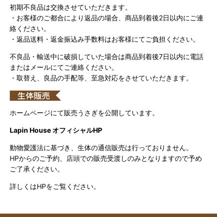
初期不良品は交換させていただきます。
・お客様のご都合により返品の場合、商品到着後2日以内にご連
絡ください。
・返品送料・返金振込み手数料はお客様にてご負担ください。
不良品・輸送中に破損していた場合は商品到着後7日以内に電話
またはメールにてご連絡ください。
・取替え、良品の手配等、至急対応をさせていただきます。
ホームページにて販売うさぎを公開しています。
Lapin House オフィシャルHP
動物愛護法に基づき、生体の通信販売は行っておりません。
HPからのご予約、店頭での販売受渡しのみとなりますので予め
ご了承ください。
詳しくはHPをご覧ください。