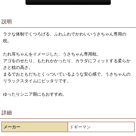
説明
ラクな体制でくつろげる、ふわふわでかわいいうさちゃん専用の
枕。
たれ耳ちゃんをイメージした、うさちゃん専用枕。
アゴをのせたり、もたれかかったり、カラダにフィットする柔らか
さと枕の高さ。
まるでおともだちとくっついているような安心感で、うさちゃんの
リラックスタイムにピッタリです。
ゆったりシニア期にもおすすめ。
詳細
メーカー
ドギーマン