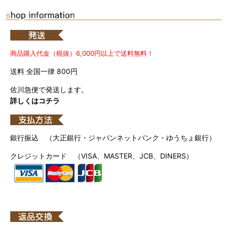
商品購入代金（税抜）6,000円以上で送料無料！
送料 全国一律 800円
佐川急便で発送します。
詳しくはコチラ
銀行振込 （大正銀行・ジャパンネットバンク・ゆうちょ銀行）
クレジットカード （VISA、MASTER、JCB、DINERS）