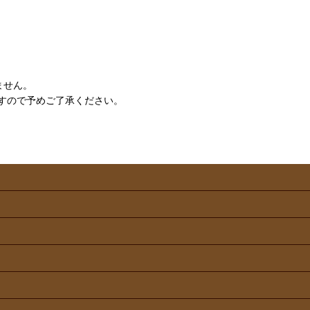
ません。
すので予めご了承ください。