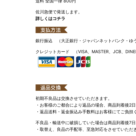
送料 全国一律 800円
佐川急便で発送します。
詳しくはコチラ
銀行振込 （大正銀行・ジャパンネットバンク・ゆ
クレジットカード （VISA、MASTER、JCB、DINE
初期不良品は交換させていただきます。
・お客様のご都合により返品の場合、商品到着後2
・返品送料・返金振込み手数料はお客様にてご負担
不良品・輸送中に破損していた場合は商品到着後7
・取替え、良品の手配等、至急対応をさせていただ