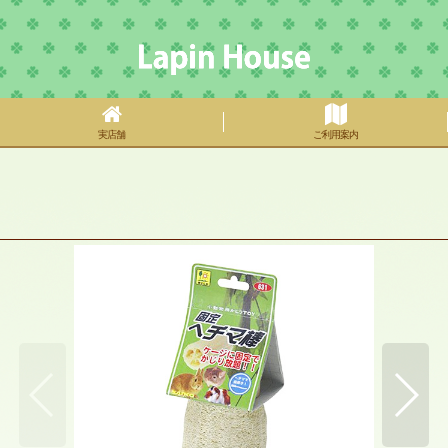
実店舗
ご利用案内