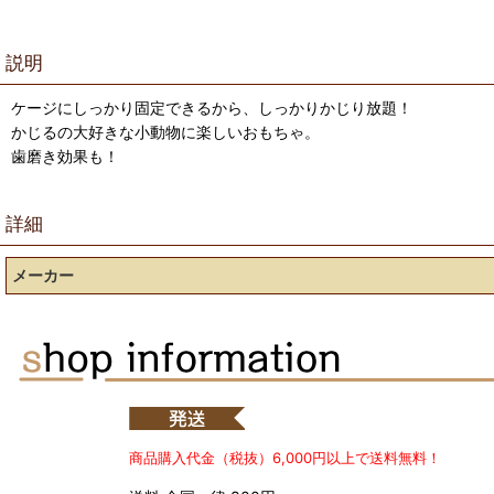
説明
ケージにしっかり固定できるから、しっかりかじり放題！
かじるの大好きな小動物に楽しいおもちゃ。
歯磨き効果も！
詳細
メーカー
商品購入代金（税抜）6,000円以上で送料無料！