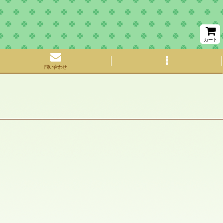
カート
問い合わせ