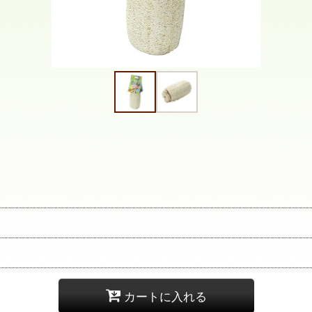
カートに入れる