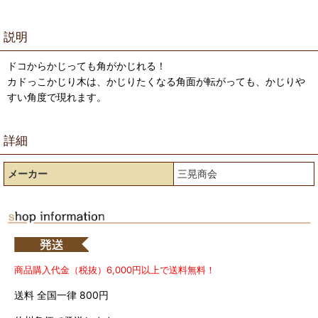
説明
ドコからかじっても角がかじれる！
カドっこかじり木は、かじりたくなる角面が転がっても、かじりや
すい角度で現れます。
詳細
メーカー
三晃商会
商品購入代金（税抜）6,000円以上で送料無料！
送料 全国一律 800円