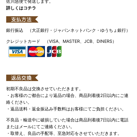
佐川急便で発送します。
詳しくはコチラ
銀行振込 （大正銀行・ジャパンネットバンク・ゆうちょ銀行）
クレジットカード （VISA、MASTER、JCB、DINERS）
初期不良品は交換させていただきます。
・お客様のご都合により返品の場合、商品到着後2日以内にご連
絡ください。
・返品送料・返金振込み手数料はお客様にてご負担ください。
不良品・輸送中に破損していた場合は商品到着後7日以内に電話
またはメールにてご連絡ください。
・取替え、良品の手配等、至急対応をさせていただきます。