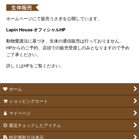
ホームページにて販売うさぎを公開しています。
Lapin House オフィシャルHP
動物愛護法に基づき、生体の通信販売は行っておりません。
HPからのご予約、店頭での販売受渡しのみとなりますので予め
ご了承ください。
詳しくはHPをご覧ください。
ホーム
ショッピングカート
マイページ
最近チェックしたアイテム
特定商取引法表示