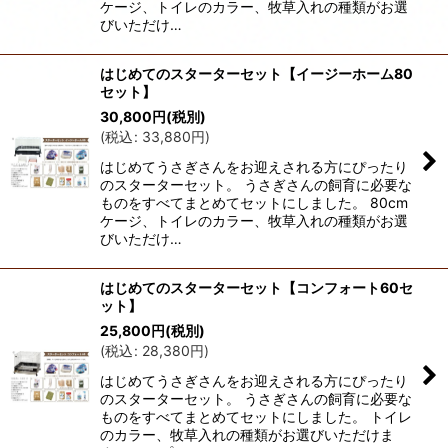
ケージ、トイレのカラー、牧草入れの種類がお選
びいただけ…
はじめてのスターターセット【イージーホーム80
セット】
30,800
円
(税別)
(
税込
:
33,880
円
)
はじめてうさぎさんをお迎えされる方にぴったり
のスターターセット。 うさぎさんの飼育に必要な
ものをすべてまとめてセットにしました。 80cm
ケージ、トイレのカラー、牧草入れの種類がお選
びいただけ…
はじめてのスターターセット【コンフォート60セ
ット】
25,800
円
(税別)
(
税込
:
28,380
円
)
はじめてうさぎさんをお迎えされる方にぴったり
のスターターセット。 うさぎさんの飼育に必要な
ものをすべてまとめてセットにしました。 トイレ
のカラー、牧草入れの種類がお選びいただけま