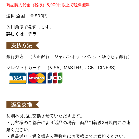
商品購入代金（税抜）6,000円以上で送料無料！
送料 全国一律 800円
佐川急便で発送します。
詳しくはコチラ
銀行振込 （大正銀行・ジャパンネットバンク・ゆうちょ銀行）
クレジットカード （VISA、MASTER、JCB、DINERS）
初期不良品は交換させていただきます。
・お客様のご都合により返品の場合、商品到着後2日以内にご連
絡ください。
・返品送料・返金振込み手数料はお客様にてご負担ください。