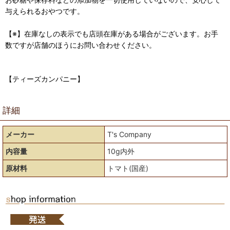
与えられるおやつです。
【※】在庫なしの表示でも店頭在庫がある場合がございます。お手
数ですが店舗のほうにお問い合わせください。
【ティーズカンパニー】
詳細
メーカー
T's Company
内容量
10g内外
原材料
トマト(国産)