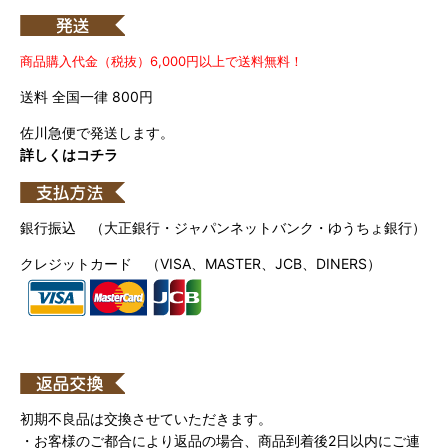
商品購入代金（税抜）6,000円以上で送料無料！
送料 全国一律 800円
佐川急便で発送します。
詳しくはコチラ
銀行振込 （大正銀行・ジャパンネットバンク・ゆうちょ銀行）
クレジットカード （VISA、MASTER、JCB、DINERS）
初期不良品は交換させていただきます。
・お客様のご都合により返品の場合、商品到着後2日以内にご連