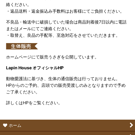
絡ください。
・返品送料・返金振込み手数料はお客様にてご負担ください。
不良品・輸送中に破損していた場合は商品到着後7日以内に電話
またはメールにてご連絡ください。
・取替え、良品の手配等、至急対応をさせていただきます。
ホームページにて販売うさぎを公開しています。
Lapin House オフィシャルHP
動物愛護法に基づき、生体の通信販売は行っておりません。
HPからのご予約、店頭での販売受渡しのみとなりますので予め
ご了承ください。
詳しくはHPをご覧ください。
ホーム