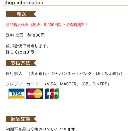
商品購入代金（税抜）6,000円以上で送料無料！
送料 全国一律 800円
佐川急便で発送します。
詳しくはコチラ
銀行振込 （大正銀行・ジャパンネットバンク・ゆうちょ銀行）
クレジットカード （VISA、MASTER、JCB、DINERS）
初期不良品は交換させていただきます。