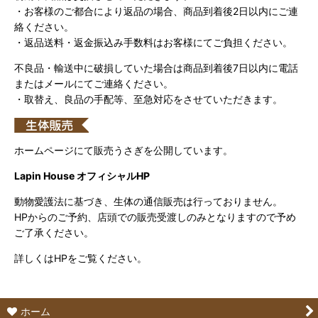
・お客様のご都合により返品の場合、商品到着後2日以内にご連
絡ください。
・返品送料・返金振込み手数料はお客様にてご負担ください。
不良品・輸送中に破損していた場合は商品到着後7日以内に電話
またはメールにてご連絡ください。
・取替え、良品の手配等、至急対応をさせていただきます。
ホームページにて販売うさぎを公開しています。
Lapin House オフィシャルHP
動物愛護法に基づき、生体の通信販売は行っておりません。
HPからのご予約、店頭での販売受渡しのみとなりますので予め
ご了承ください。
詳しくはHPをご覧ください。
ホーム