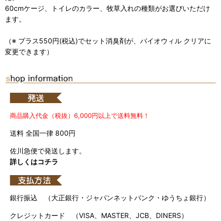
60cmケージ、トイレのカラー、牧草入れの種類がお選びいただけ
ます。
（※ プラス550円(税込)でセット消臭剤が、バイオウィル クリアに
変更できます）
商品購入代金（税抜）6,000円以上で送料無料！
送料 全国一律 800円
佐川急便で発送します。
詳しくはコチラ
銀行振込 （大正銀行・ジャパンネットバンク・ゆうちょ銀行）
クレジットカード （VISA、MASTER、JCB、DINERS）