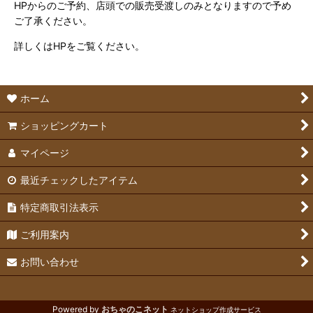
HPからのご予約、店頭での販売受渡しのみとなりますので予め
ご了承ください。
詳しくはHPをご覧ください。
ホーム
ショッピングカート
マイページ
最近チェックしたアイテム
特定商取引法表示
ご利用案内
お問い合わせ
Powered by
おちゃのこネット
ネットショップ作成サービス