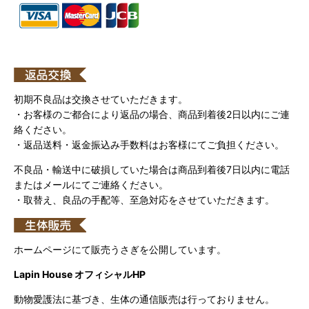
初期不良品は交換させていただきます。
・お客様のご都合により返品の場合、商品到着後2日以内にご連
絡ください。
・返品送料・返金振込み手数料はお客様にてご負担ください。
不良品・輸送中に破損していた場合は商品到着後7日以内に電話
またはメールにてご連絡ください。
・取替え、良品の手配等、至急対応をさせていただきます。
ホームページにて販売うさぎを公開しています。
Lapin House オフィシャルHP
動物愛護法に基づき、生体の通信販売は行っておりません。