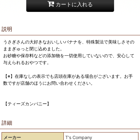
カートに入れる
説明
うさぎさんの大好きなおいしいバナナを、特殊製法で美味しさその
ままぎゅっと閉じ込めました。
お砂糖や保存料などの添加物を一切使用していないので、安心して
与えられるおやつです。
【※】在庫なしの表示でも店頭在庫がある場合がございます。お手
数ですが店舗のほうにお問い合わせください。
【ティーズカンパニー】
詳細
メーカー
T's Company