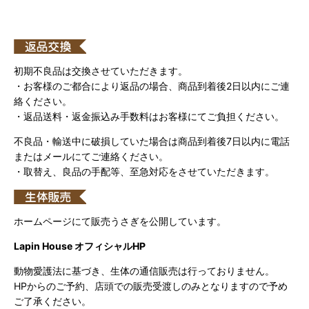
初期不良品は交換させていただきます。
・お客様のご都合により返品の場合、商品到着後2日以内にご連
絡ください。
・返品送料・返金振込み手数料はお客様にてご負担ください。
不良品・輸送中に破損していた場合は商品到着後7日以内に電話
またはメールにてご連絡ください。
・取替え、良品の手配等、至急対応をさせていただきます。
ホームページにて販売うさぎを公開しています。
Lapin House オフィシャルHP
動物愛護法に基づき、生体の通信販売は行っておりません。
HPからのご予約、店頭での販売受渡しのみとなりますので予め
ご了承ください。