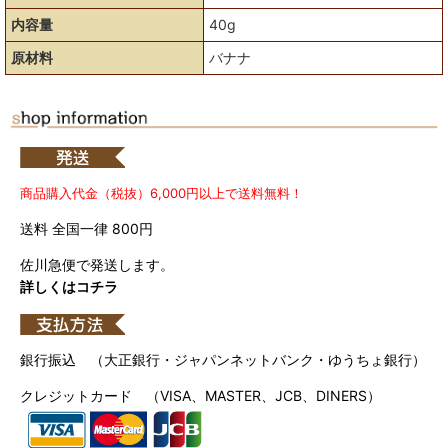
内容量
40g
原材料
バナナ
商品購入代金（税抜）6,000円以上で送料無料！
送料 全国一律 800円
佐川急便で発送します。
詳しくはコチラ
銀行振込 （大正銀行・ジャパンネットバンク・ゆうちょ銀行）
クレジットカード （VISA、MASTER、JCB、DINERS）