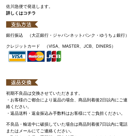
佐川急便で発送します。
詳しくはコチラ
銀行振込 （大正銀行・ジャパンネットバンク・ゆうちょ銀行）
クレジットカード （VISA、MASTER、JCB、DINERS）
初期不良品は交換させていただきます。
・お客様のご都合により返品の場合、商品到着後2日以内にご連
絡ください。
・返品送料・返金振込み手数料はお客様にてご負担ください。
不良品・輸送中に破損していた場合は商品到着後7日以内に電話
またはメールにてご連絡ください。