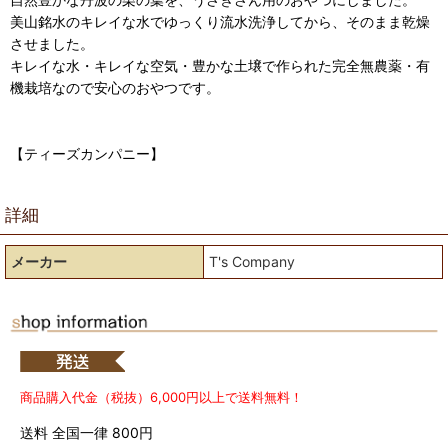
美山銘水のキレイな水でゆっくり流水洗浄してから、そのまま乾燥
させました。
キレイな水・キレイな空気・豊かな土壌で作られた完全無農薬・有
機栽培なので安心のおやつです。
【ティーズカンパニー】
詳細
メーカー
T's Company
商品購入代金（税抜）6,000円以上で送料無料！
送料 全国一律 800円