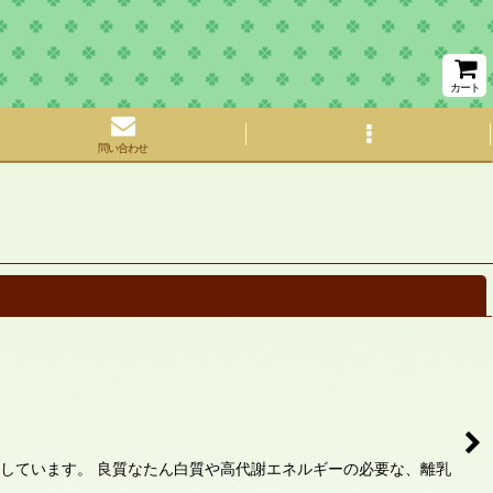
カート
問い合わせ
閉じる
しています。 良質なたん白質や高代謝エネルギーの必要な、離乳