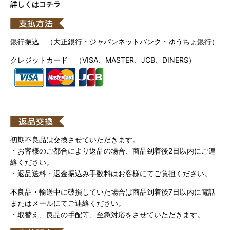
詳しくはコチラ
銀行振込 （大正銀行・ジャパンネットバンク・ゆうちょ銀行）
クレジットカード （VISA、MASTER、JCB、DINERS）
初期不良品は交換させていただきます。
・お客様のご都合により返品の場合、商品到着後2日以内にご連
絡ください。
・返品送料・返金振込み手数料はお客様にてご負担ください。
不良品・輸送中に破損していた場合は商品到着後7日以内に電話
またはメールにてご連絡ください。
・取替え、良品の手配等、至急対応をさせていただきます。