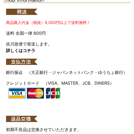
商品購入代金（税抜）6,000円以上で送料無料！
送料 全国一律 800円
佐川急便で発送します。
詳しくはコチラ
銀行振込 （大正銀行・ジャパンネットバンク・ゆうちょ銀行）
クレジットカード （VISA、MASTER、JCB、DINERS）
初期不良品は交換させていただきます。