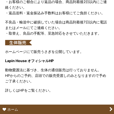
・お客様のご都合により返品の場合、商品到着後2日以内にご連
絡ください。
・返品送料・返金振込み手数料はお客様にてご負担ください。
不良品・輸送中に破損していた場合は商品到着後7日以内に電話
またはメールにてご連絡ください。
・取替え、良品の手配等、至急対応をさせていただきます。
ホームページにて販売うさぎを公開しています。
Lapin House オフィシャルHP
動物愛護法に基づき、生体の通信販売は行っておりません。
HPからのご予約、店頭での販売受渡しのみとなりますので予め
ご了承ください。
詳しくはHPをご覧ください。
ホーム