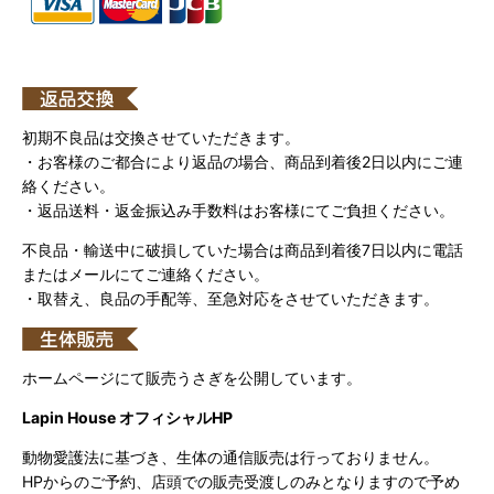
初期不良品は交換させていただきます。
・お客様のご都合により返品の場合、商品到着後2日以内にご連
絡ください。
・返品送料・返金振込み手数料はお客様にてご負担ください。
不良品・輸送中に破損していた場合は商品到着後7日以内に電話
またはメールにてご連絡ください。
・取替え、良品の手配等、至急対応をさせていただきます。
ホームページにて販売うさぎを公開しています。
Lapin House オフィシャルHP
動物愛護法に基づき、生体の通信販売は行っておりません。
HPからのご予約、店頭での販売受渡しのみとなりますので予め