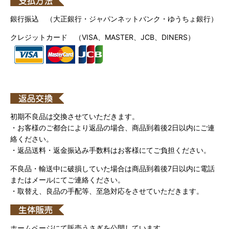
銀行振込 （大正銀行・ジャパンネットバンク・ゆうちょ銀行）
クレジットカード （VISA、MASTER、JCB、DINERS）
初期不良品は交換させていただきます。
・お客様のご都合により返品の場合、商品到着後2日以内にご連
絡ください。
・返品送料・返金振込み手数料はお客様にてご負担ください。
不良品・輸送中に破損していた場合は商品到着後7日以内に電話
またはメールにてご連絡ください。
・取替え、良品の手配等、至急対応をさせていただきます。
ホームページにて販売うさぎを公開しています。