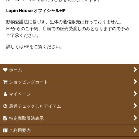
Lapin House オフィシャルHP
動物愛護法に基づき、生体の通信販売は行っておりません。
HPからのご予約、店頭での販売受渡しのみとなりますので予め
ご了承ください。
詳しくはHPをご覧ください。
ホーム
ショッピングカート
マイページ
最近チェックしたアイテム
特定商取引法表示
ご利用案内