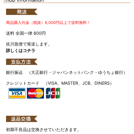
商品購入代金（税抜）6,000円以上で送料無料！
送料 全国一律 800円
佐川急便で発送します。
詳しくはコチラ
銀行振込 （大正銀行・ジャパンネットバンク・ゆうちょ銀行）
クレジットカード （VISA、MASTER、JCB、DINERS）
初期不良品は交換させていただきます。