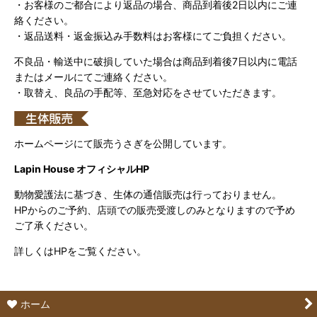
・お客様のご都合により返品の場合、商品到着後2日以内にご連
絡ください。
・返品送料・返金振込み手数料はお客様にてご負担ください。
不良品・輸送中に破損していた場合は商品到着後7日以内に電話
またはメールにてご連絡ください。
・取替え、良品の手配等、至急対応をさせていただきます。
ホームページにて販売うさぎを公開しています。
Lapin House オフィシャルHP
動物愛護法に基づき、生体の通信販売は行っておりません。
HPからのご予約、店頭での販売受渡しのみとなりますので予め
ご了承ください。
詳しくはHPをご覧ください。
ホーム