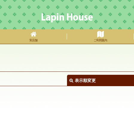
実店舗
ご利用案内
表示順変更