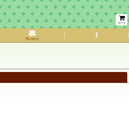
カート
問い合わせ
閉じる