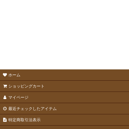
ホーム
ショッピングカート
マイページ
最近チェックしたアイテム
特定商取引法表示