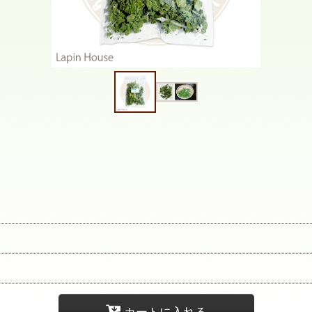
カートに入れる