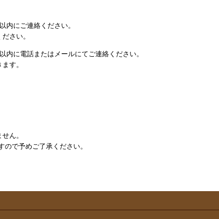
日以内にご連絡ください。
ください。
日以内に電話またはメールにてご連絡ください。
きます。
ません。
すので予めご了承ください。