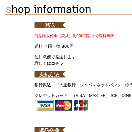
商品購入代金（税抜）6,000円以上で送料無料！
送料 全国一律 800円
佐川急便で発送します。
詳しくはコチラ
銀行振込 （大正銀行・ジャパンネットバンク・ゆ
クレジットカード （VISA、MASTER、JCB、DINE