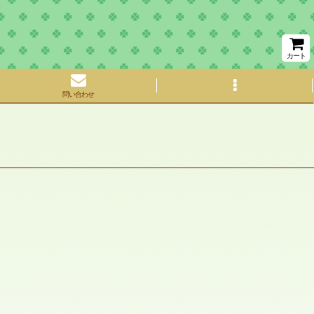
カート
問い合わせ