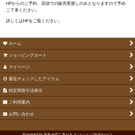
HPからのご予約、店頭での販売受渡しのみとなりますので予め
ご了承ください。
詳しくはHPをご覧ください。
ホーム
ショッピングカート
マイページ
最近チェックしたアイテム
特定商取引法表示
ご利用案内
お問い合わせ
Powered by
おちゃのこネット
ネットショップ作成サービス