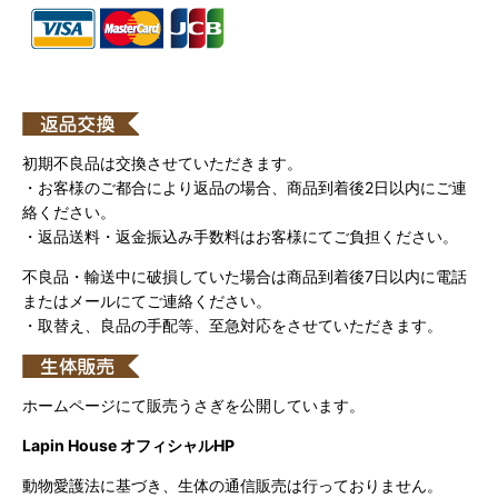
初期不良品は交換させていただきます。
・お客様のご都合により返品の場合、商品到着後2日以内にご連
絡ください。
・返品送料・返金振込み手数料はお客様にてご負担ください。
不良品・輸送中に破損していた場合は商品到着後7日以内に電話
またはメールにてご連絡ください。
・取替え、良品の手配等、至急対応をさせていただきます。
ホームページにて販売うさぎを公開しています。
Lapin House オフィシャルHP
動物愛護法に基づき、生体の通信販売は行っておりません。