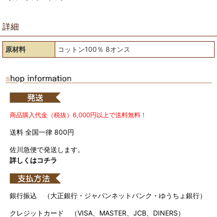
詳細
原材料
コットン100％ 8オンス
商品購入代金（税抜）6,000円以上で送料無料！
送料 全国一律 800円
佐川急便で発送します。
詳しくはコチラ
銀行振込 （大正銀行・ジャパンネットバンク・ゆうちょ銀行）
クレジットカード （VISA、MASTER、JCB、DINERS）