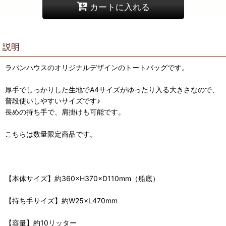
カートに入れる
説明
ラパンハウスのオリジナルデザインのトートバッグです。
厚手でしっかりした生地でA4サイズがゆったり入る大きさなので、
普段使いしやすいサイズです♪
長めの持ち手で、肩掛けも可能です。
こちらは数量限定商品です。
【本体サイズ】約360×H370×D110mm（船底）
【持ち手サイズ】約W25×L470mm
【容量】約10リッター