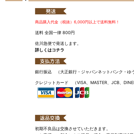
商品購入代金（税抜）6,000円以上で送料無料！
送料 全国一律 800円
佐川急便で発送します。
詳しくはコチラ
銀行振込 （大正銀行・ジャパンネットバンク・ゆ
クレジットカード （VISA、MASTER、JCB、DINE
初期不良品は交換させていただきます。