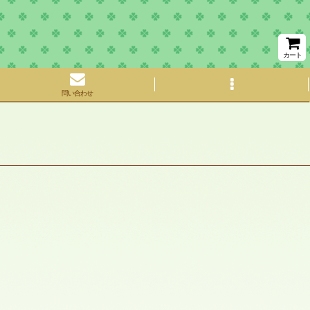
カート
問い合わせ