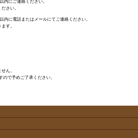
日以内にご連絡ください。
ください。
日以内に電話またはメールにてご連絡ください。
きます。
ません。
すので予めご了承ください。