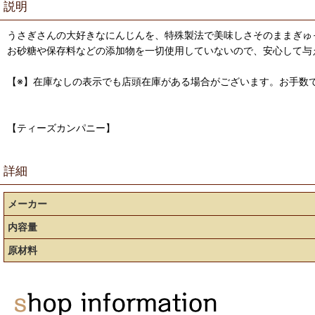
説明
うさぎさんの大好きなにんじんを、特殊製法で美味しさそのままぎゅ
お砂糖や保存料などの添加物を一切使用していないので、安心して与
【※】在庫なしの表示でも店頭在庫がある場合がございます。お手数
【ティーズカンパニー】
詳細
メーカー
内容量
原材料