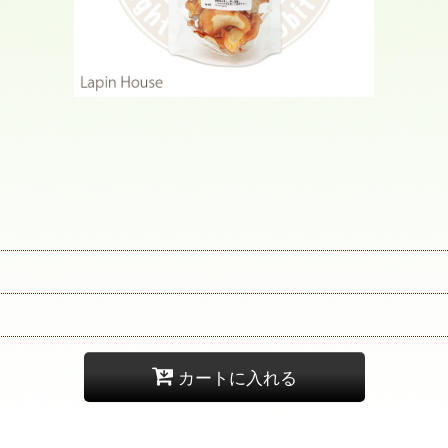
カートに入れる