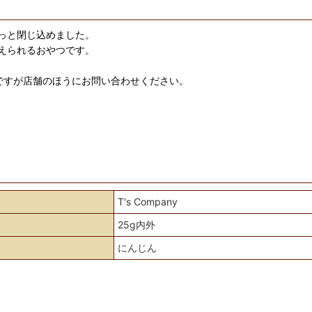
っと閉じ込めました。
えられるおやつです。
ですが店舗のほうにお問い合わせください。
T's Company
25g内外
にんじん