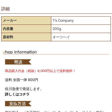
詳細
メーカー
T’s Company
内容量
200g
原材料
オーツヘイ
商品購入代金（税抜）6,000円以上で送料無料！
送料 全国一律 800円
佐川急便で発送します。
詳しくはコチラ