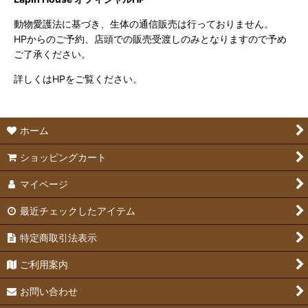
動物愛護法に基づき、生体の通信販売は行っておりません。
HPからのご予約、店頭での販売受渡しのみとなりますので予め
ご了承ください。
詳しくはHPをご覧ください。
ホーム
ショッピングカート
マイページ
最近チェックしたアイテム
特定商取引法表示
ご利用案内
お問い合わせ