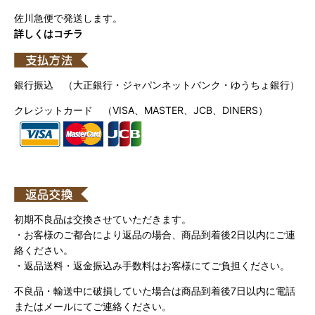
佐川急便で発送します。
詳しくはコチラ
銀行振込 （大正銀行・ジャパンネットバンク・ゆうちょ銀行）
クレジットカード （VISA、MASTER、JCB、DINERS）
初期不良品は交換させていただきます。
・お客様のご都合により返品の場合、商品到着後2日以内にご連
絡ください。
・返品送料・返金振込み手数料はお客様にてご負担ください。
不良品・輸送中に破損していた場合は商品到着後7日以内に電話
またはメールにてご連絡ください。