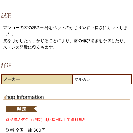
説明
マンゴーの木の枝の部分をペットのかじりやすい長さにカットしま
した。
皮をはがしたり、かじることにより、歯の伸び過ぎを予防したり、
ストレス発散に役立ちます。
詳細
メーカー
マルカン
商品購入代金（税抜）6,000円以上で送料無料！
送料 全国一律 800円