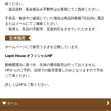
絡ください。
・返品送料・返金振込み手数料はお客様にてご負担ください。
不良品・輸送中に破損していた場合は商品到着後7日以内に電話
またはメールにてご連絡ください。
・取替え、良品の手配等、至急対応をさせていただきます。
ホームページにて販売うさぎを公開しています。
Lapin House オフィシャルHP
動物愛護法に基づき、生体の通信販売は行っておりません。
HPからのご予約、店頭での販売受渡しのみとなりますので予め
ご了承ください。
詳しくはHPをご覧ください。
ホーム