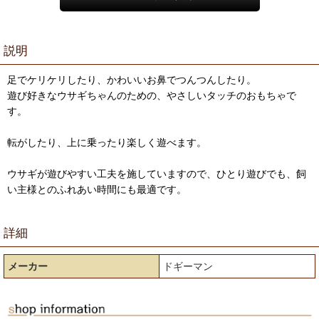
説明
足でケリケリしたり、かわいいお鼻でつんつんしたり。
遊び好きなウサギちゃんのための、やさしいタッチのおもちゃで
す。
転がしたり、上に乗ったり楽しく遊べます。
ウサギが遊びやすい工夫を施していますので、ひとり遊びでも、飼
い主様とのふれあい時間にも最適です。
詳細
メーカー
ドギーマン