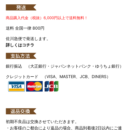
商品購入代金（税抜）6,000円以上で送料無料！
送料 全国一律 800円
佐川急便で発送します。
詳しくはコチラ
銀行振込 （大正銀行・ジャパンネットバンク・ゆうちょ銀行）
クレジットカード （VISA、MASTER、JCB、DINERS）
初期不良品は交換させていただきます。
・お客様のご都合により返品の場合、商品到着後2日以内にご連