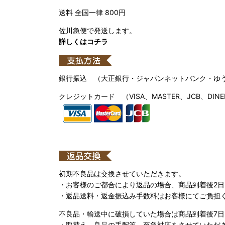
送料 全国一律 800円
佐川急便で発送します。
詳しくはコチラ
銀行振込 （大正銀行・ジャパンネットバンク・ゆ
クレジットカード （VISA、MASTER、JCB、DINE
初期不良品は交換させていただきます。
・お客様のご都合により返品の場合、商品到着後2
・返品送料・返金振込み手数料はお客様にてご負担
不良品・輸送中に破損していた場合は商品到着後7
・取替え、良品の手配等、至急対応をさせていただ