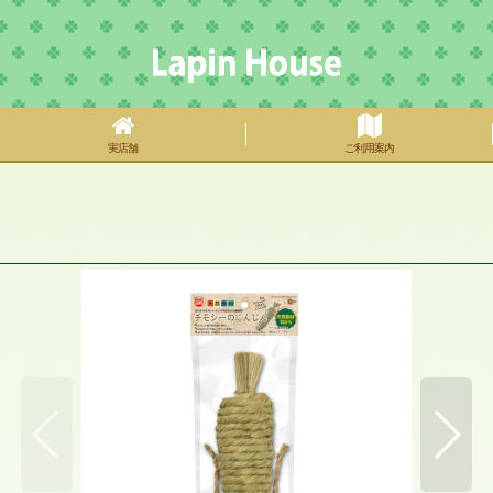
実店舗
ご利用案内