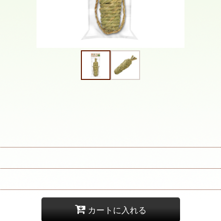
カートに入れる