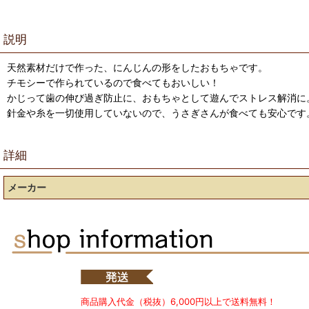
説明
天然素材だけで作った、にんじんの形をしたおもちゃです。
チモシーで作られているので食べてもおいしい！
かじって歯の伸び過ぎ防止に、おもちゃとして遊んでストレス解消に
針金や糸を一切使用していないので、うさぎさんが食べても安心です
詳細
メーカー
商品購入代金（税抜）6,000円以上で送料無料！