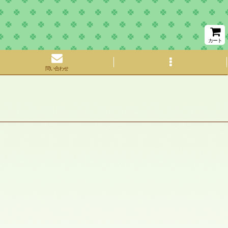
カート
問い合わせ