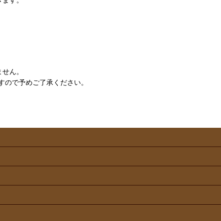
ません。
すので予めご了承ください。