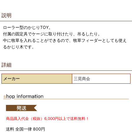
説明
ローラー型のかじりTOY。
付属の固定具でケージに取り付けたり、吊るしたり。
中に牧草を入れることができるので、牧草フィーダーとしても使え
るかじり木です。
詳細
メーカー
三晃商会
商品購入代金（税抜）6,000円以上で送料無料！
送料 全国一律 800円