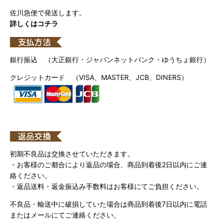
佐川急便で発送します。
詳しくはコチラ
銀行振込 （大正銀行・ジャパンネットバンク・ゆうちょ銀行）
クレジットカード （VISA、MASTER、JCB、DINERS）
初期不良品は交換させていただきます。
・お客様のご都合により返品の場合、商品到着後2日以内にご連
絡ください。
・返品送料・返金振込み手数料はお客様にてご負担ください。
不良品・輸送中に破損していた場合は商品到着後7日以内に電話
またはメールにてご連絡ください。