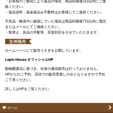
・お客様のご都合により返品の場合、商品到着後2日以内にご連
絡ください。
・返品送料・返金振込み手数料はお客様にてご負担ください。
不良品・輸送中に破損していた場合は商品到着後7日以内に電話
またはメールにてご連絡ください。
・取替え、良品の手配等、至急対応をさせていただきます。
ホームページにて販売うさぎを公開しています。
Lapin House オフィシャルHP
動物愛護法に基づき、生体の通信販売は行っておりません。
HPからのご予約、店頭での販売受渡しのみとなりますので予め
ご了承ください。
詳しくはHPをご覧ください。
ホーム