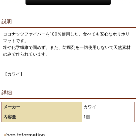
説明
ココナッツファイバーを100％使用した、食べても安心なホリホリ
マットです。
糊や化学繊維で固めず、また、防腐剤を一切使用しないで天然素材
のみで作られています。
【カワイ】
詳細
メーカー
カワイ
内容量
1個