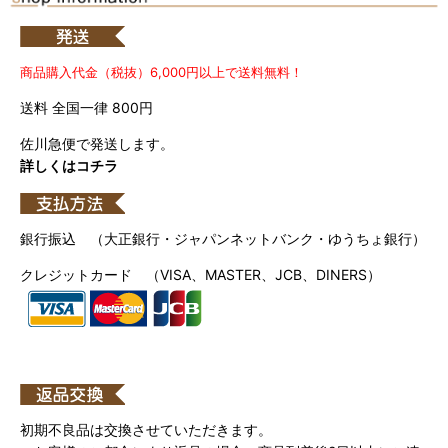
商品購入代金（税抜）6,000円以上で送料無料！
送料 全国一律 800円
佐川急便で発送します。
詳しくはコチラ
銀行振込 （大正銀行・ジャパンネットバンク・ゆうちょ銀行）
クレジットカード （VISA、MASTER、JCB、DINERS）
初期不良品は交換させていただきます。