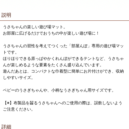
説明
うさちゃんの楽しい遊び場マット。
お部屋に広げるだけでおうちの中が楽しい遊び場に！
うさちゃんの習性を考えてつくった「部屋んぽ」専用の遊び場マッ
トです。
ほりほりできる原っぱやかくれんぼができるテントなど、うさちゃ
んが楽しめるような要素をたくさん盛り込んでいます。
遊んだあとは、コンパクトな巾着型に簡単にお片付けができ、収納
しやすいサイズ。
ベビーのうさぎちゃんや、小柄なうさぎちゃん用サイズです。
【※】布製品を齧るうさちゃんへのご使用の際は、誤飲しないよう
ご注意ください。
詳細