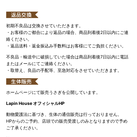
初期不良品は交換させていただきます。
・お客様のご都合により返品の場合、商品到着後2日以内にご連
絡ください。
・返品送料・返金振込み手数料はお客様にてご負担ください。
不良品・輸送中に破損していた場合は商品到着後7日以内に電話
またはメールにてご連絡ください。
・取替え、良品の手配等、至急対応をさせていただきます。
ホームページにて販売うさぎを公開しています。
Lapin House オフィシャルHP
動物愛護法に基づき、生体の通信販売は行っておりません。
HPからのご予約、店頭での販売受渡しのみとなりますので予め
ご了承ください。