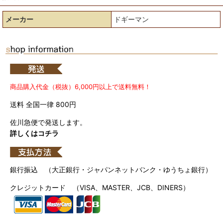
メーカー
ドギーマン
商品購入代金（税抜）6,000円以上で送料無料！
送料 全国一律 800円
佐川急便で発送します。
詳しくはコチラ
銀行振込 （大正銀行・ジャパンネットバンク・ゆうちょ銀行）
クレジットカード （VISA、MASTER、JCB、DINERS）