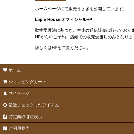
ホームページにて販売うさぎを公開しています。
Lapin House オフィシャルHP
動物愛護法に基づき、生体の通信販売は行っており
HPからのご予約、店頭での販売受渡しのみとなりま
詳しくはHPをご覧ください。
ホーム
ショッピングカート
マイページ
最近チェックしたアイテム
特定商取引法表示
ご利用案内