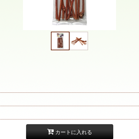
カートに入れる