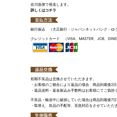
佐川急便で発送します。
詳しくはコチラ
銀行振込 （大正銀行・ジャパンネットバンク・ゆ
クレジットカード （VISA、MASTER、JCB、DINE
初期不良品は交換させていただきます。
・お客様のご都合により返品の場合、商品到着後2
・返品送料・返金振込み手数料はお客様にてご負担
不良品・輸送中に破損していた場合は商品到着後7
・取替え、良品の手配等、至急対応をさせていただ