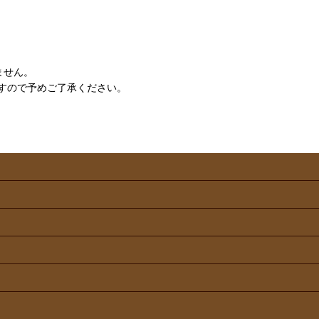
ません。
すので予めご了承ください。