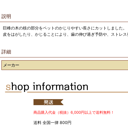
説明
巨峰の木の枝の部分をペットのかじりやすい長さにカットしました。
皮をはがしたり、かじることにより、歯の伸び過ぎ予防や、ストレス
詳細
メーカー
商品購入代金（税抜）6,000円以上で送料無料！
送料 全国一律 800円