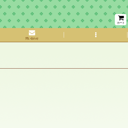
カート
問い合わせ