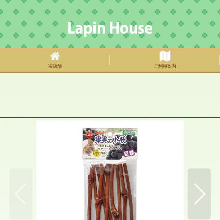
実店舗
ご利用案内