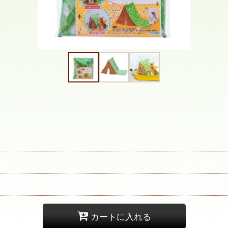
カートに入れる