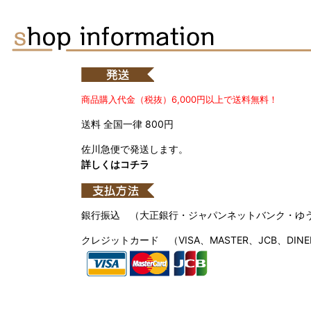
商品購入代金（税抜）6,000円以上で送料無料！
送料 全国一律 800円
佐川急便で発送します。
詳しくはコチラ
銀行振込 （大正銀行・ジャパンネットバンク・ゆ
クレジットカード （VISA、MASTER、JCB、DINE