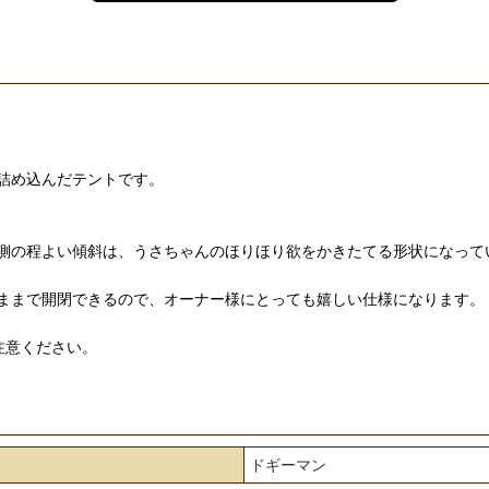
詰め込んだテントです。
側の程よい傾斜は、うさちゃんのほりほり欲をかきたてる形状になって
ままで開閉できるので、オーナー様にとっても嬉しい仕様になります。
注意ください。
ドギーマン