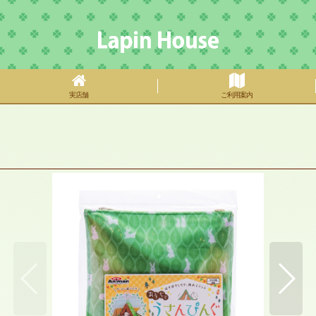
実店舗
ご利用案内