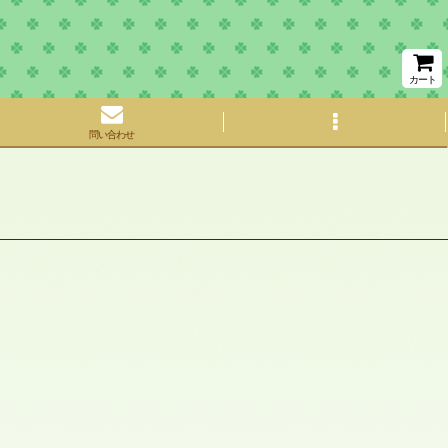
カート
問い合わせ