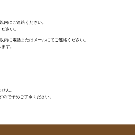
日以内にご連絡ください。
ください。
日以内に電話またはメールにてご連絡ください。
きます。
ません。
すので予めご了承ください。